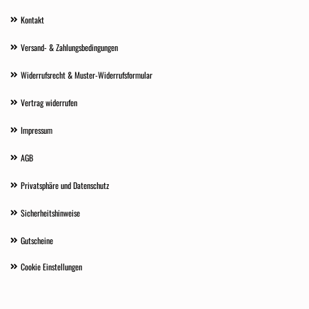
Kontakt
Versand- & Zahlungsbedingungen
Widerrufsrecht & Muster-Widerrufsformular
Vertrag widerrufen
Impressum
AGB
Privatsphäre und Datenschutz
Sicherheitshinweise
Gutscheine
Cookie Einstellungen