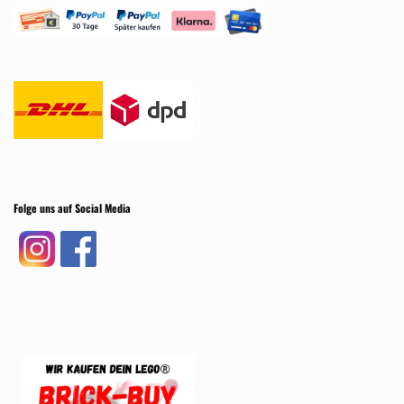
Folge uns auf Social Media