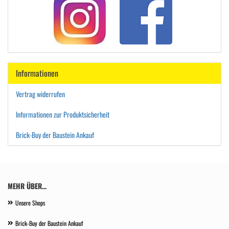
Informationen
Vertrag widerrufen
Informationen zur Produktsicherheit
Brick-Buy der Baustein Ankauf
MEHR ÜBER...
Unsere Shops
Brick-Buy der Baustein Ankauf