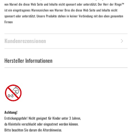
von Marvel die diese Web Seite und Inhalte nicht sponsert oder unterstützt. Der Herr der Ringe™
ist ein eingetragenes Warenzeichen von Warner Bros die diese Web Seite und Inhalte nicht
sponsert oder unterstützt. Unsere Produkte stehen in keiner Verbindung mit den oben genannten
Firmen
Kundenrezensionen
Hersteller Informationen
Achtung!
Erstickungsgefahr! Nicht geeignet für Kinder unter 3 Jahren,
da Kleinteile verschluckt oder eingeatmet werden können.
Bitte beachten Sie darum die Altershinweise.