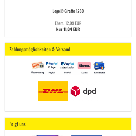
Lego® Giraffe 1280
Ehem. 12,99 EUR
Nur 11,04 EUR
Zahlungsmöglichkeiten & Versand
Folgt uns