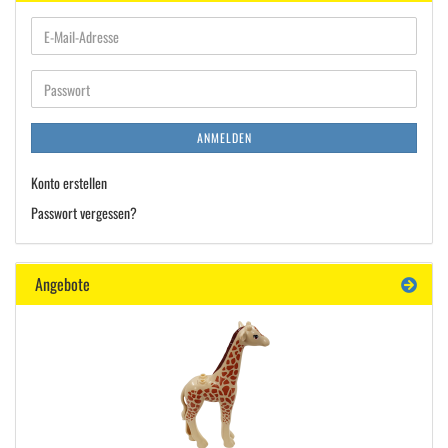
E-
Mail-
Adresse
Passwort
ANMELDEN
Konto erstellen
Passwort vergessen?
Angebote