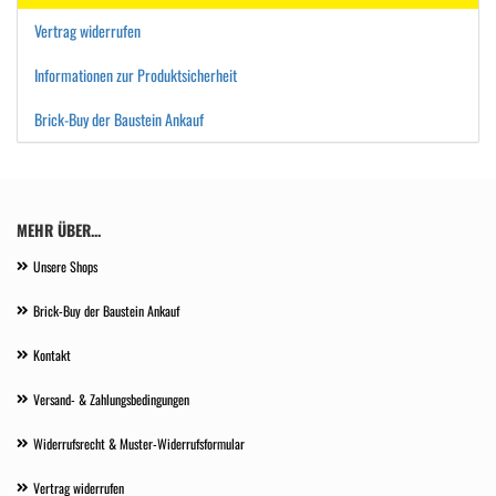
Vertrag widerrufen
Informationen zur Produktsicherheit
Brick-Buy der Baustein Ankauf
MEHR ÜBER...
Unsere Shops
Brick-Buy der Baustein Ankauf
Kontakt
Versand- & Zahlungsbedingungen
Widerrufsrecht & Muster-Widerrufsformular
Vertrag widerrufen