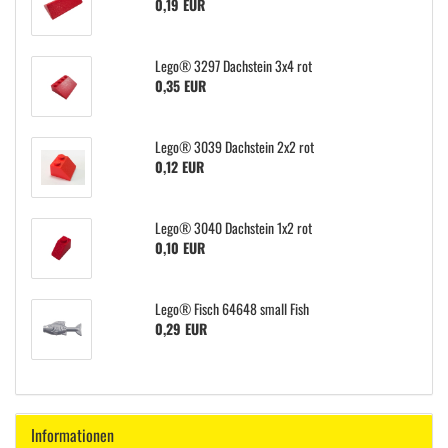
0,19 EUR
Lego® 3297 Dachstein 3x4 rot
0,35 EUR
Lego® 3039 Dachstein 2x2 rot
0,12 EUR
Lego® 3040 Dachstein 1x2 rot
0,10 EUR
Lego® Fisch 64648 small Fish
0,29 EUR
Informationen