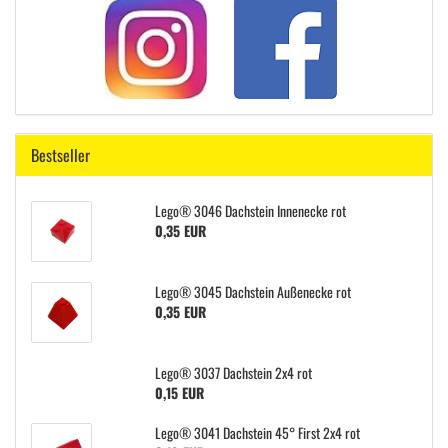
Bestseller
Lego® 3046 Dachstein Innenecke rot
0,35 EUR
Lego® 3045 Dachstein Außenecke rot
0,35 EUR
Lego® 3037 Dachstein 2x4 rot
0,15 EUR
Lego® 3041 Dachstein 45° First 2x4 rot