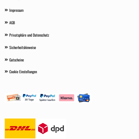
Impressum
AGB
Privatsphäre und Datenschutz
Sicherheitshinweise
Gutscheine
Cookie Einstellungen