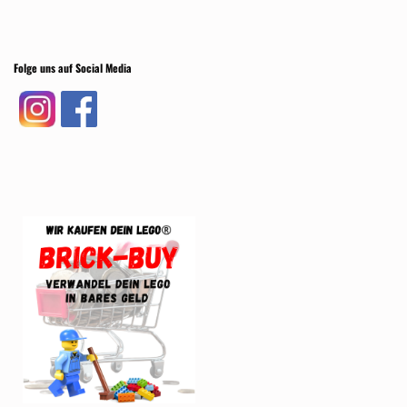
Folge uns auf Social Media