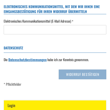
ELEKTRONISCHES KOMMUNIKATIONSMITTEL, MIT DEM WIR IHNEN EINE
EINGANGSBESTÄTIGUNG FÜR IHREN WIDERRUF ÜBERMITTELN
Elektronisches Kommunikationsmittel (E-Mail Adresse)
DATENSCHUTZ
Die
Datenschutzbestimmungen
habe ich zur Kenntnis genommen.
WIDERRUF BESTÄTIGEN
* Pflichtfelder
Login