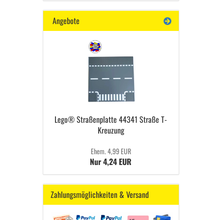
Angebote
Lego® Straßenplatte 44341 Straße T-
Kreuzung
Ehem. 4,99 EUR
Nur 4,24 EUR
Zahlungsmöglichkeiten & Versand