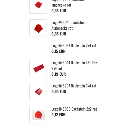
Innenecke rot
0,35 EUR
Lego® 3045 Dachstein
Außenecke rot
0,35 EUR
Lego® 3037 Dachstein 2x4 rot
0,15 EUR
Lego® 3041 Dachstein 45° First
2x4 rot
0,19 EUR
Lego® 3297 Dachstein 3x4 rot
0,35 EUR
Lego® 3039 Dachstein 2x2 rot
0,12 EUR