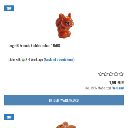
TOP
Lego® Friends Eichhörnchen 11568
Lieferzeit:
2-4 Werktage
(Ausland abweichend)
1,99 EUR
inkl. 19% MwSt. zzgl.
Versand
IN DEN WARENKORB
TOP