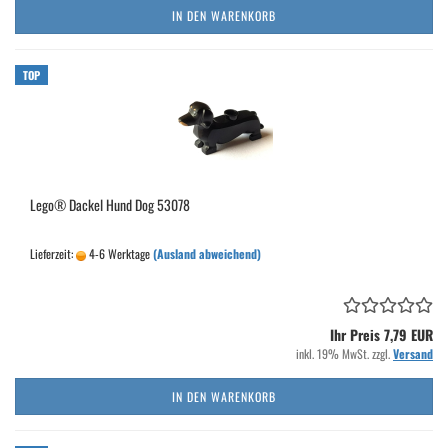
IN DEN WARENKORB
TOP
Lego® Dackel Hund Dog 53078
Lieferzeit:
4-6 Werktage
(Ausland abweichend)
Ihr Preis 7,79 EUR
inkl. 19% MwSt. zzgl.
Versand
IN DEN WARENKORB