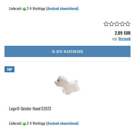
Lieferzeit:
2-4 Werktage
(Ausland abweichend)
2,09 EUR
zzgl.
Versand
IN DEN WARENKORB
TOP
Lego® Geister Hund 52672
Lieferzeit:
2-4 Werktage
(Ausland abweichend)