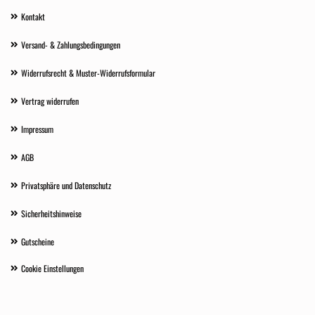
Kontakt
Versand- & Zahlungsbedingungen
Widerrufsrecht & Muster-Widerrufsformular
Vertrag widerrufen
Impressum
AGB
Privatsphäre und Datenschutz
Sicherheitshinweise
Gutscheine
Cookie Einstellungen