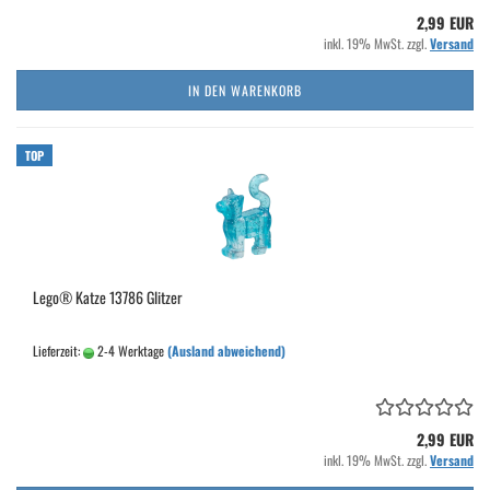
2,99 EUR
inkl. 19% MwSt. zzgl.
Versand
IN DEN WARENKORB
TOP
Lego® Katze 13786 Glitzer
Lieferzeit:
2-4 Werktage
(Ausland abweichend)
2,99 EUR
inkl. 19% MwSt. zzgl.
Versand