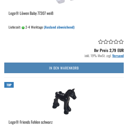
Lego® Löwen Baby 77307 weiß
Lieferzeit:
2-4 Werktage
(Ausland abweichend)
Ihr Preis 2,79 EUR
inkl. 19% MwSt. zzgl.
Versand
IN DEN WARENKORB
TOP
Lego® Friends Fohlen schwarz