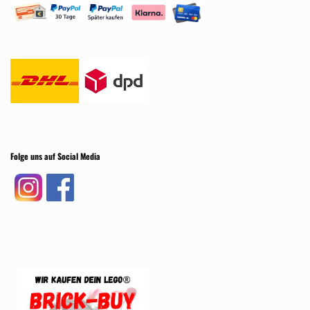
Folge uns auf Social Media