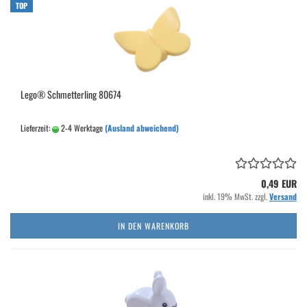
TOP
Lego® Schmetterling 80674
Lieferzeit:
2-4 Werktage
(Ausland abweichend)
0,49 EUR
inkl. 19% MwSt. zzgl.
Versand
IN DEN WARENKORB