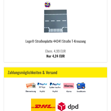
Lego® Straßenplatte 44341 Straße T-Kreuzung
Ehem. 4,99 EUR
Nur 4,24 EUR
Zahlungsmöglichkeiten & Versand