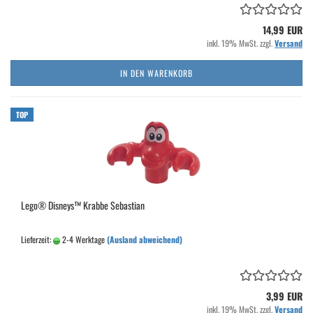
14,99 EUR
inkl. 19% MwSt. zzgl.
Versand
IN DEN WARENKORB
TOP
Lego® Disneys™ Krabbe Sebastian
Lieferzeit:
2-4 Werktage
(Ausland abweichend)
3,99 EUR
inkl. 19% MwSt. zzgl.
Versand