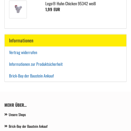
Lego® Huhn Chicken 95342 weiß
1,99 EUR
Informationen
Vertrag widerrufen
Informationen zur Produktsicherheit
Brick-Buy der Baustein Ankauf
MEHR ÜBER...
Unsere Shops
Brick-Buy der Baustein Ankauf