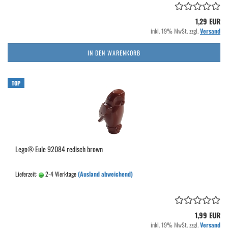
1,29 EUR
inkl. 19% MwSt. zzgl.
Versand
IN DEN WARENKORB
TOP
Lego® Eule 92084 redisch brown
Lieferzeit:
2-4 Werktage
(Ausland abweichend)
1,99 EUR
inkl. 19% MwSt. zzgl.
Versand