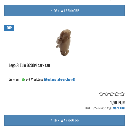
IN DEN WARENKORB
TOP
Lego® Eule 92084 dark tan
Lieferzeit:
2-4 Werktage
(Ausland abweichend)
1,99 EUR
inkl. 19% MwSt. zzgl.
Versand
IN DEN WARENKORB