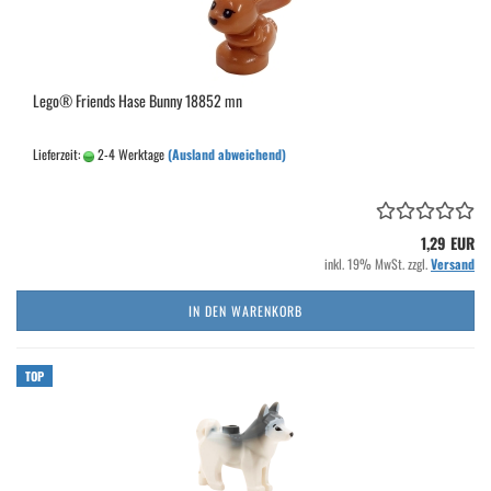
Lego® Friends Hase Bunny 18852 mn
Lieferzeit:
2-4 Werktage
(Ausland abweichend)
1,29 EUR
inkl. 19% MwSt. zzgl.
Versand
IN DEN WARENKORB
TOP