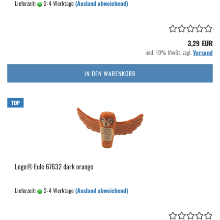
Lieferzeit:
2-4 Werktage
(Ausland abweichend)
3,29 EUR
inkl. 19% MwSt. zzgl.
Versand
IN DEN WARENKORB
TOP
Lego® Eule 67632 dark orange
Lieferzeit:
2-4 Werktage
(Ausland abweichend)