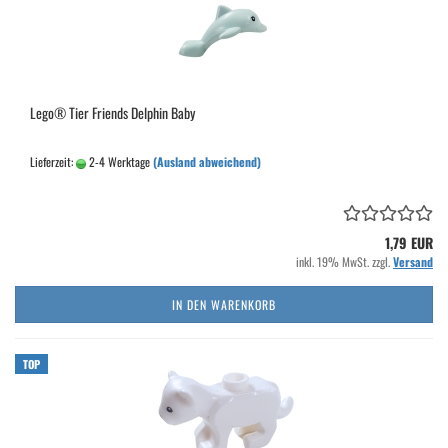
Lego® Tier Friends Delphin Baby
Lieferzeit:
2-4 Werktage
(Ausland abweichend)
1,79 EUR
inkl. 19% MwSt. zzgl.
Versand
IN DEN WARENKORB
TOP